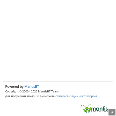
Powered by
MantisBT
Copyright © 2000 - 2026 MantisBT Team
Для получения помощи вы можете
связаться с администратором
.